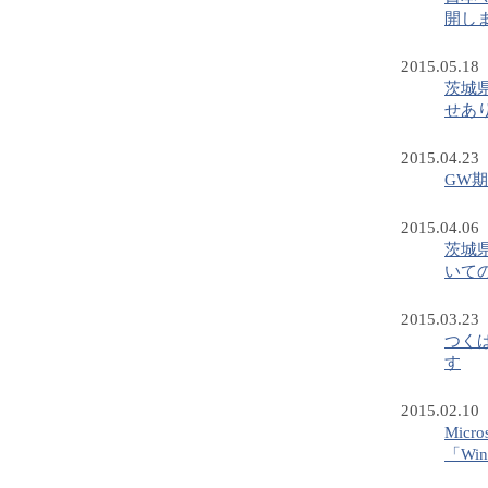
開し
2015.05.18
茨城
せあ
2015.04.23
GW
2015.04.06
茨城
いて
2015.03.23
つく
す
2015.02.10
Mic
「Wi