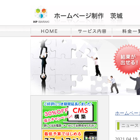
ホームペー
ニュー
2021.04.19