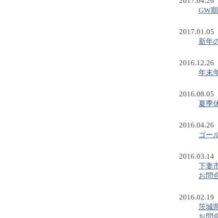
2017.04.26
GW
2017.01.05
新年
2016.12.26
年末
2016.08.05
夏季
2016.04.26
ゴー
2016.03.14
下妻
お問
2016.02.19
茨城
お問