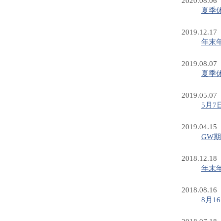
2020.08.06
夏季
2019.12.17
年末
2019.08.07
夏季
2019.05.07
5月
2019.04.15
GW
2018.12.18
年末
2018.08.16
8月