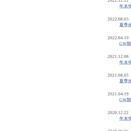
2022.12.12
年末
2022.08.03
夏季
2022.04.19
GW
2021.12.08
年末
2021.08.05
夏季
2021.04.19
GW
2020.12.22
年末