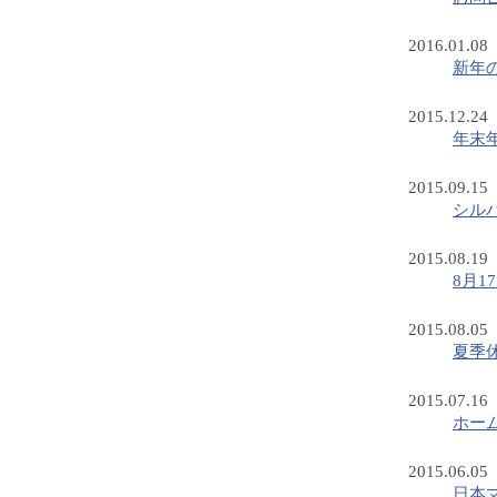
2016.01.08
新年
2015.12.24
年末
2015.09.15
シル
2015.08.19
8月
2015.08.05
夏季
2015.07.16
ホー
2015.06.05
日本マ