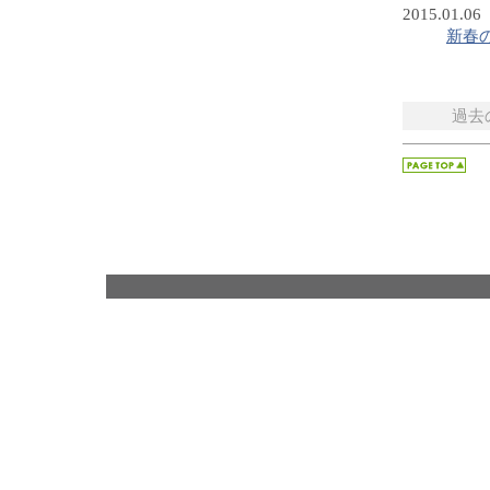
2015.01.06
新春
過去