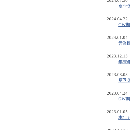
2024.07.30
夏季
2024.04.22
GW
2024.01.04
営業
2023.12.13
年末
2023.08.03
夏季
2023.04.24
GW
2023.01.05
本年