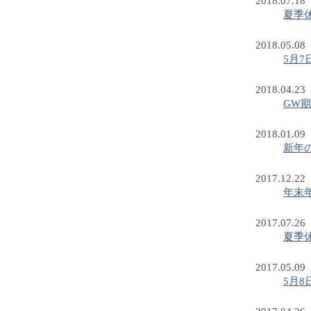
2018.07.18
夏季
2018.05.08
5月
2018.04.23
GW
2018.01.09
新年
2017.12.22
年末
2017.07.26
夏季
2017.05.09
5月