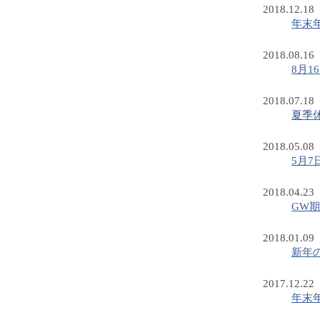
2018.12.18
年末
2018.08.16
8月
2018.07.18
夏季
2018.05.08
5月
2018.04.23
GW
2018.01.09
新年
2017.12.22
年末