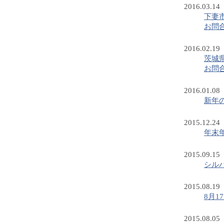
2016.03.14
下妻
お問
2016.02.19
茨城
お問
2016.01.08
新年
2015.12.24
年末
2015.09.15
シル
2015.08.19
8月
2015.08.05