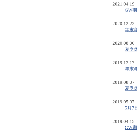
2021.04.19
GW
2020.12.22
年末
2020.08.06
夏季
2019.12.17
年末
2019.08.07
夏季
2019.05.07
5月
2019.04.15
GW