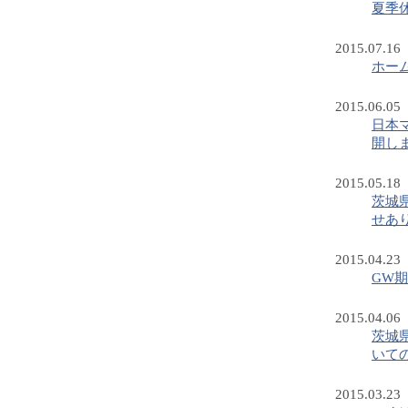
夏季
2015.07.16
ホー
2015.06.05
日本マ
開し
2015.05.18
茨城
せあ
2015.04.23
GW
2015.04.06
茨城
いて
2015.03.23