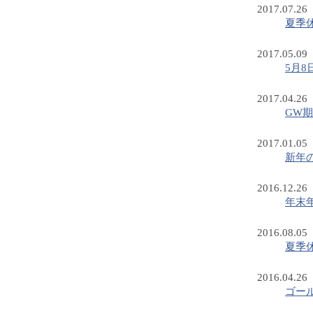
2017.07.26
夏季
2017.05.09
5月
2017.04.26
GW
2017.01.05
新年
2016.12.26
年末
2016.08.05
夏季
2016.04.26
ゴー