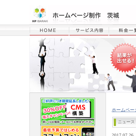
ホームペー
ニュー
2017.07.26