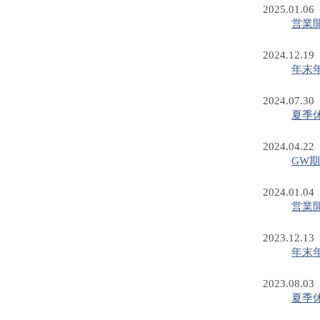
2025.01.06
営業
2024.12.19
年末
2024.07.30
夏季
2024.04.22
GW
2024.01.04
営業
2023.12.13
年末
2023.08.03
夏季