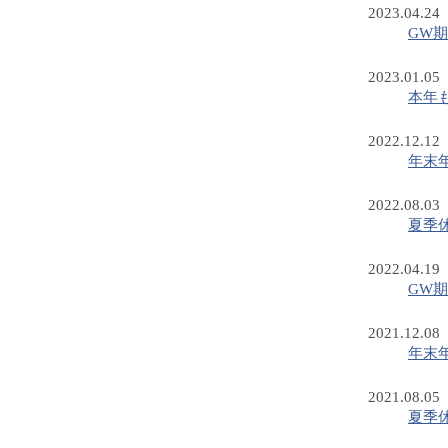
2023.04.24
GW
2023.01.05
本年
2022.12.12
年末
2022.08.03
夏季
2022.04.19
GW
2021.12.08
年末
2021.08.05
夏季