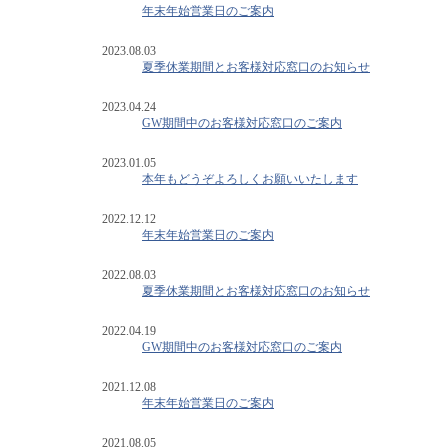
年末年始営業日のご案内
2023.08.03
夏季休業期間とお客様対応窓口のお知らせ
2023.04.24
GW期間中のお客様対応窓口のご案内
2023.01.05
本年もどうぞよろしくお願いいたします
2022.12.12
年末年始営業日のご案内
2022.08.03
夏季休業期間とお客様対応窓口のお知らせ
2022.04.19
GW期間中のお客様対応窓口のご案内
2021.12.08
年末年始営業日のご案内
2021.08.05