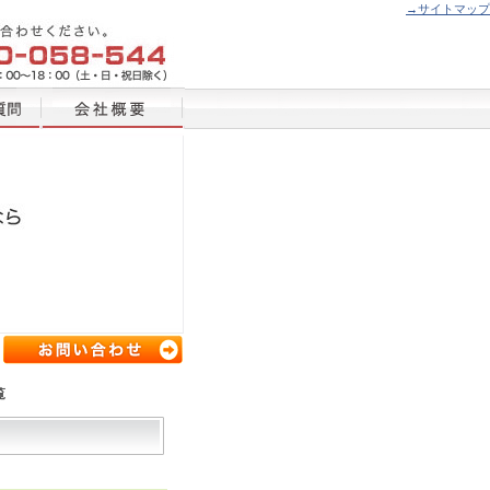
→サイトマップ
覧