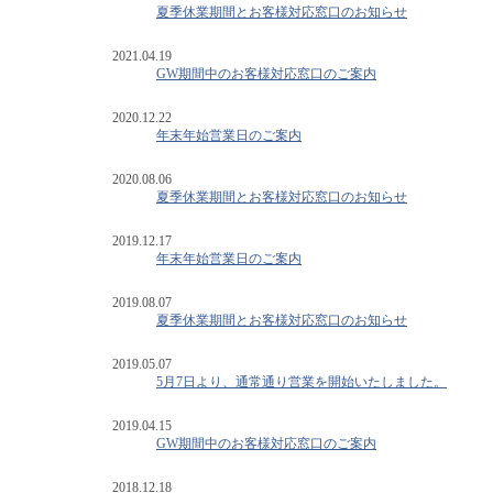
夏季休業期間とお客様対応窓口のお知らせ
2021.04.19
GW期間中のお客様対応窓口のご案内
2020.12.22
年末年始営業日のご案内
2020.08.06
夏季休業期間とお客様対応窓口のお知らせ
2019.12.17
年末年始営業日のご案内
2019.08.07
夏季休業期間とお客様対応窓口のお知らせ
2019.05.07
5月7日より、通常通り営業を開始いたしました。
2019.04.15
GW期間中のお客様対応窓口のご案内
2018.12.18