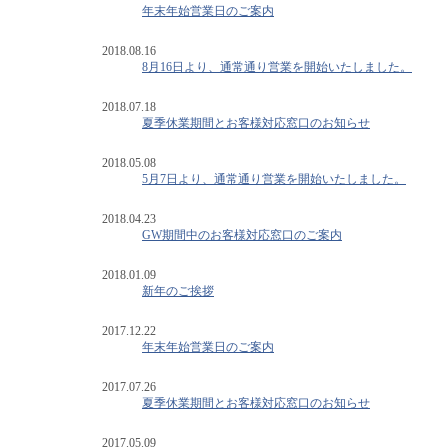
年末年始営業日のご案内
2018.08.16
8月16日より、通常通り営業を開始いたしました。
2018.07.18
夏季休業期間とお客様対応窓口のお知らせ
2018.05.08
5月7日より、通常通り営業を開始いたしました。
2018.04.23
GW期間中のお客様対応窓口のご案内
2018.01.09
新年のご挨拶
2017.12.22
年末年始営業日のご案内
2017.07.26
夏季休業期間とお客様対応窓口のお知らせ
2017.05.09