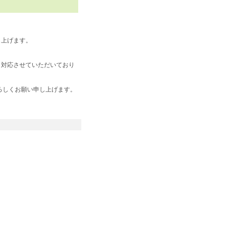
し上げます。
。
り対応させていただいており
ろしくお願い申し上げます。