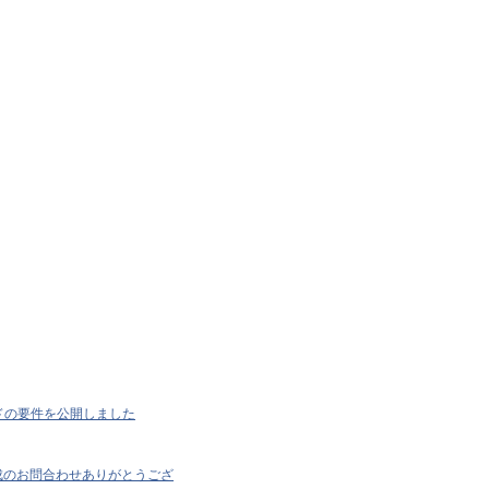
ードの要件を公開しました
成のお問合わせありがとうござ