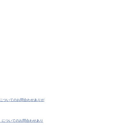
）についてのお問合わせありが
）についてのお問合わせあり