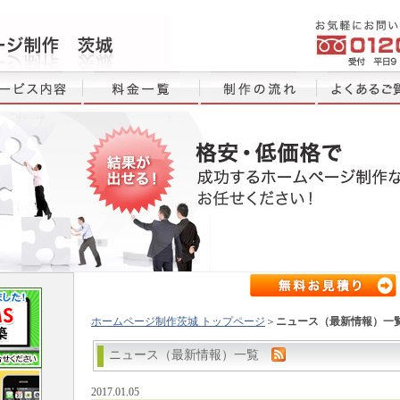
ホームページ制作茨城 トップページ
＞
ニュース（最新情報）一
ニュース（最新情報）一覧
2017.01.05