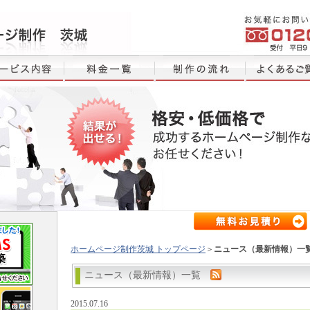
ホームページ制作茨城 トップページ
＞
ニュース（最新情報）一
ニュース（最新情報）一覧
2015.07.16