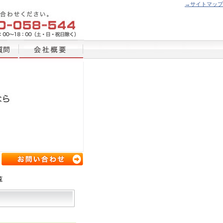
→サイトマップ
覧