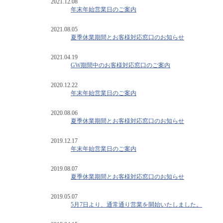
2021.12.08
年末年始営業日のご案内
2021.08.05
夏季休業期間とお客様対応窓口のお知らせ
2021.04.19
GW期間中のお客様対応窓口のご案内
2020.12.22
年末年始営業日のご案内
2020.08.06
夏季休業期間とお客様対応窓口のお知らせ
2019.12.17
年末年始営業日のご案内
2019.08.07
夏季休業期間とお客様対応窓口のお知らせ
2019.05.07
5月7日より、通常通り営業を開始いたしました。