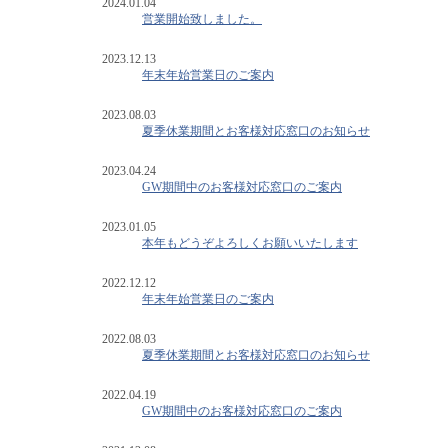
2024.01.04
営業開始致しました。
2023.12.13
年末年始営業日のご案内
2023.08.03
夏季休業期間とお客様対応窓口のお知らせ
2023.04.24
GW期間中のお客様対応窓口のご案内
2023.01.05
本年もどうぞよろしくお願いいたします
2022.12.12
年末年始営業日のご案内
2022.08.03
夏季休業期間とお客様対応窓口のお知らせ
2022.04.19
GW期間中のお客様対応窓口のご案内