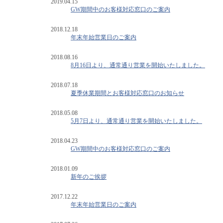
2019.04.15
GW期間中のお客様対応窓口のご案内
2018.12.18
年末年始営業日のご案内
2018.08.16
8月16日より、通常通り営業を開始いたしました。
2018.07.18
夏季休業期間とお客様対応窓口のお知らせ
2018.05.08
5月7日より、通常通り営業を開始いたしました。
2018.04.23
GW期間中のお客様対応窓口のご案内
2018.01.09
新年のご挨拶
2017.12.22
年末年始営業日のご案内