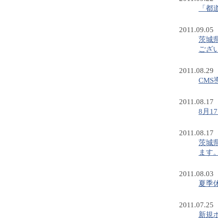
「都
2011.09.05
茨城
ござ
2011.08.29
CM
2011.08.17
8月
2011.08.17
茨城
ます
2011.08.03
夏季
2011.07.25
新規