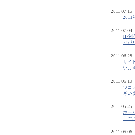
2011.07.15
201
2011.07.04
HP
りが
2011.06.28
サイ
いま
2011.06.10
ウェ
ざい
2011.05.25
ホー
うご
2011.05.06