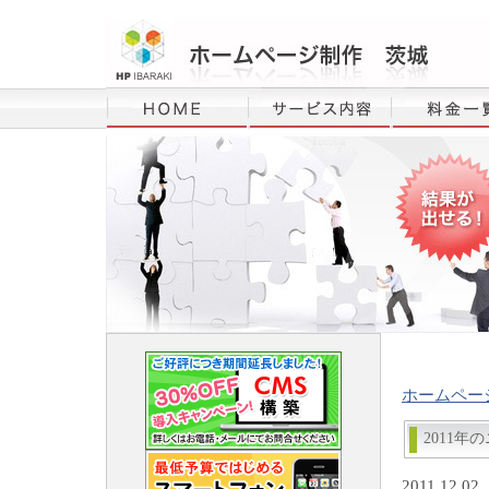
ホームペー
2011年
2011.12.02