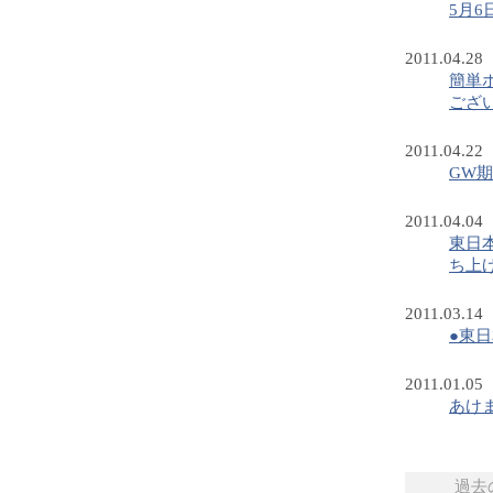
5月
2011.04.28
簡単
ござ
2011.04.22
GW
2011.04.04
東日
ち上
2011.03.14
●東
2011.01.05
あけ
過去